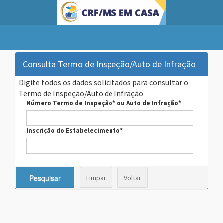
Consulta Termo de Inspeção/Auto de Infração
Digite todos os dados solicitados para consultar o
Termo de Inspeção/Auto de Infração
Número Termo de Inspeção* ou Auto de Infração*
Inscrição do Estabelecimento*
Pesquisar